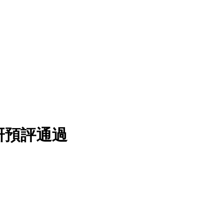
研預評通過