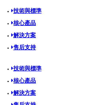
鐵路成品
技術與標準
核心產品
解決方案
售后支持
城軌產品
技術與標準
核心產品
解決方案
售后支持