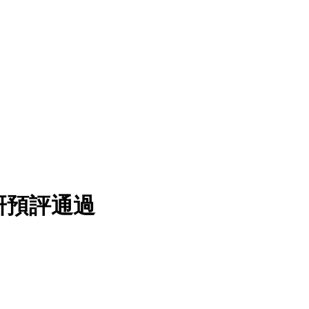
研預評通過